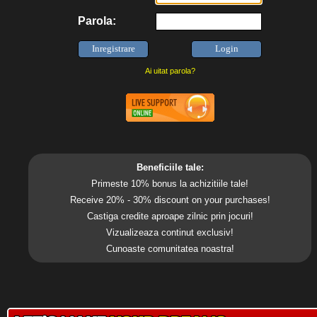
Parola:
Ai uitat parola?
Beneficiile tale:
Primeste 10% bonus la achizitiile tale!
Receive 20% - 30% discount on your purchases!
Castiga credite aproape zilnic prin jocuri!
Vizualizeaza continut exclusiv!
Cunoaste comunitatea noastra!