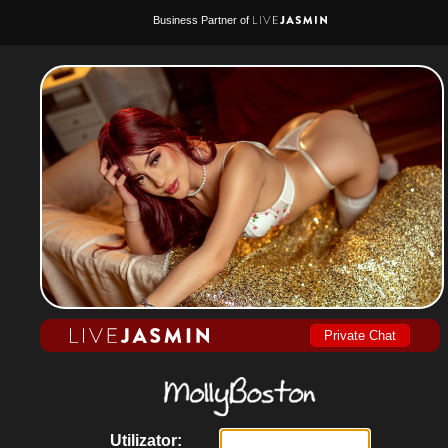
Business Partner of
Private Chat
Utilizator: